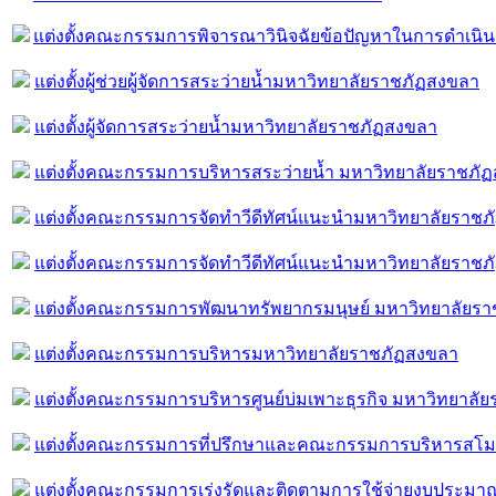
แต่งตั้งคณะกรรมการพิจารณาวินิจฉัยข้อปัญหาในการดำเนิน
แต่งตั้งผู้ช่วยผู้จัดการสระว่ายน้ำมหาวิทยาลัยราชภัฏสงขลา
แต่งตั้งผู้จัดการสระว่ายน้ำมหาวิทยาลัยราชภัฏสงขลา
แต่งตั้งคณะกรรมการบริหารสระว่ายน้ำ มหาวิทยาลัยราชภั
แต่งตั้งคณะกรรมการจัดทำวีดีทัศน์แนะนำมหาวิทยาลัยราชภัฏ
แต่งตั้งคณะกรรมการจัดทำวีดีทัศน์แนะนำมหาวิทยาลัยราช
แต่งตั้งคณะกรรมการพัฒนาทรัพยากรมนุษย์ มหาวิทยาลัยร
แต่งตั้งคณะกรรมการบริหารมหาวิทยาลัยราชภัฏสงขลา
แต่งตั้งคณะกรรมการบริหารศูนย์บ่มเพาะธุรกิจ มหาวิทยาลั
แต่งตั้งคณะกรรมการที่ปรึกษาและคณะกรรมการบริหารสโม
แต่งตั้งคณะกรรมการเร่งรัดและติดตามการใช้จ่ายงบประมา