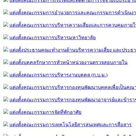
แต่งตั้งคณะกรรมการเร่งรัดและติดตามการใช้จ่ายงบประมาณ
แต่งตั้งคณะกรรมการอำนวยการและคณะกรรมการดำเนินงานบ
แต่งตั้งคณะกรรมการบริหารความเสี่ยงและการควบคุมภายใ
แต่งตั้งคณะกรรมการบริหารมหาวิทยาลัย
แต่งตั้งประธานคณะทำงานด้านบริหารความเสี่ยง และป
แต่งตั้งบุคคลรักษาการหัวหน้าหน่วยงานตรวจสอบภายใน
แต่งตั้งคณะกรรมการบริหารงานบุคคล (ก.บ.ม.)
แต่งตั้งคณะกรรมการบริหารกองทุนพัฒนาบุคคลเพื่อเป็นคณ
แต่งตั้งคณะกรรมการบริหารกองทุนพัฒนาอาจารย์และข้าร
แต่งตั้งคณะกรรมการจัดที่พักอาศัย
แต่งตั้งคณะกรรมการเทคโนโลยีสารสนเทศและการสื่อสาร