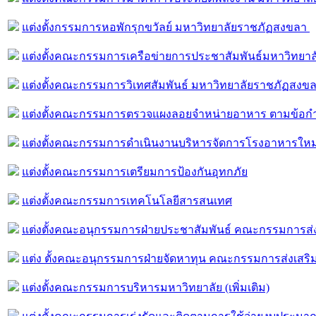
แต่งตั้งกรรมการหอพักรุกขวัลย์ มหาวิทยาลัยราชภัฏสงขลา
แต่งตั้งคณะกรรมการเครือข่ายการประชาสัมพันธ์มหาวิทยา
แต่งตั้งคณะกรรมการวิเทศสัมพันธ์ มหาวิทยาลัยราชภัฏสงข
แต่งตั้งคณะกรรมการตรวจแผงลอยจำหน่ายอาหาร ตามข้อก
แต่งตั้งคณะกรรมการดำเนินงานบริหารจัดการโรงอาหารใหม่
แต่งตั้งคณะกรรมการเตรียมการป้องกันอุทกภัย
แต่งตั้งคณะกรรมการเทคโนโลยีสารสนเทศ
แต่งตั้งคณะอนุกรรมการฝ่ายประชาสัมพันธ์ คณะกรรมการส่
แต่ง ตั้งคณะอนุกรรมการฝ่ายจัดหาทุน คณะกรรมการส่งเสริม
แต่งตั้งคณะกรรมการบริหารมหาวิทยาลัย (เพิ่มเติม)