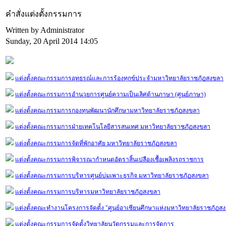
คำสั่งแต่งตั้งกรรมการ
Written by Administrator
Sunday, 20 April 2014 14:05
แต่งตั้งคณะกรรมการอุทธรณ์และการร้องทุกข์ประจำมหาวิทยาลัยราชภัฏสงขลา
แต่งตั้งคณะกรรมการอำนวยการศูนย์ความเป็นเลิศด้านภาษา (ศูนย์ภาษา)
แต่งตั้งคณะกรรมการกองทุนพัฒนานักศึกษามหาวิทยาลัยราชภัฎสงขลา
แต่งตั้งคณะกรรมการฝ่ายเทคโนโลยีสารสนเทศ มหาวิทยาลัยราชภัฏสงขลา
แต่งตั้งคณะกรรมการจัดที่พักอาศัย มหาวิทยาลัยราชภัฏสงขลา
แต่งตั้งคณะกรรมการพิจารณากำหนดอัตราสิ้นเปลืองเชื้อเพลิงรถราชการ
แต่งตั้งคณะกรรมการบริหารศูนย์บ่มเพาะธุรกิจ มหาวิทยาลัยราชภัฏสงขลา
แต่งตั้งคณะกรรมการบริหารมหาวิทยาลัยราชภัฏสงขลา
แต่งตั้งคณะทำงานโครงการจัดตั้ง "ศูนย์อาเซียนศึกษาแห่งมหาวิทยาลัยราชภัฏส
แต่งตั้งคณะกรรมการจัดตั้งวิทยาลัยนวัตกรรมและการจัดการ