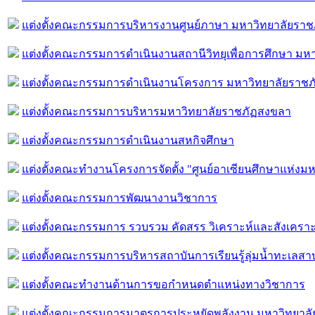
แต่งตั้งคณะกรรมการบริหารงานศูนย์ภาษา มหาวิทยาลัยรา
แต่งตั้งคณะกรรมการดำเนินงานสถานีวิทยุเพื่อการศึกษา ม
แต่งตั้งคณะกรรมการดำเนินงานโครงการ มหาวิทยาลัยราชภัฏ
แต่งตั้งคณะกรรมการบริหารมหาวิทยาลัยราชภัฏสงขลา
แต่งตั้งคณะกรรมการดำเนินงานสหกิจศึกษา
แต่งตั้งคณะทำงานโครงการจัดตั้ง "ศูนย์อาเซียนศึกษาแห่ง
แต่งตั้งคณะกรรมการพัฒนางานวิชาการ
แต่งตั้งคณะกรรมการ รวบรวม คัดสรร วิเคราะห์และสังเครา
แต่งตั้งคณะกรรมการบริหารสถาบันการเรียนรู้ลุ่มน้ำทะเลส
แต่งตั้งคณะทำงานด้านการขอกำหนดตำแหน่งทางวิชาการ
แต่งตั้งคณะกรรมการมาตรการประหยัดพลังงาน มหาวิทยาล