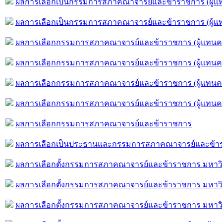
ผลการเลือกเป็นกรรมการสภาคณาจารย์และข้าราชการ (ผู้
ผลการเลือกเป็นกรรมการสภาคณาจารย์และข้าราชการ (ผู้แ
ผลการเลือกกรรมการสภาคณาจารย์และข้าราชการ (ผู้แทน
ผลการเลือกกรรมการสภาคณาจารย์และข้าราชการ (ผู้แทน
ผลการเลือกกรรมการสภาคณาจารย์และข้าราชการ (ผู้แทนค
ผลการเลือกกรรมการสภาคณาจารย์และข้าราชการ (ผู้แทนค
ผลการเลือกกรรมการสภาคณาจารย์และข้าราชการ
ผลการเลือกเป็นประธานและกรรมการสภาคณาจารย์และข้าร
ผลการเลือกตั้งกรรมการสภาคณาจารย์และข้าราชการ มหาว
ผลการเลือกตั้งกรรมการสภาคณาจารย์และข้าราชการ มหาว
ผลการเลือกตั้งกรรมการสภาคณาจารย์และข้าราชการ มหาวิทย