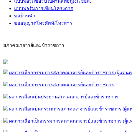
แบบฟอร์มขอรับใบผ่านสิทธิกู้เงิน ธอส.
แบบฟอร์มการเขียนโครงการ
ขอบ้านพัก
ขออนุญาตโทรศัพท์/โทรสาร
สภาคณาจารย์และข้าราชการ
ผลการเลือกกรรมการสภาคณาจารย์และข้าราชการ (ผู้แทน
ผลการเลือกกรรมการสภาคณาจารย์และข้าราชการ
ผลการเลือกเป็นประธานสภาคณาจารย์และข้าราชการ
ผลการเลือกเป็นกรรมการสภาคณาจารย์และข้าราชการ (ผู้แ
ผลการเลือกเป็นกรรมการสภาคณาจารย์และข้าราชการ (ผู้