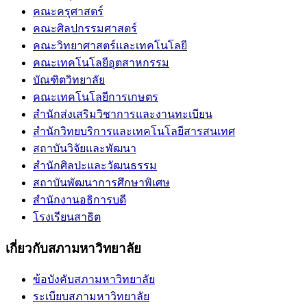
คณะครุศาสตร์
คณะศิลปกรรมศาสตร์
คณะวิทยาศาสตร์และเทคโนโลยี
คณะเทคโนโลยีอุตสาหกรรม
บัณฑิตวิทยาลัย
คณะเทคโนโลยีการเกษตร
สำนักส่งเสริมวิชาการและงานทะเบียน
สำนักวิทยบริการและเทคโนโลยีสารสนเทศ
สถาบันวิจัยและพัฒนา
สำนักศิลปะและวัฒนธรรม
สถาบันพัฒนาการศึกษาพิเศษ
สำนักงานอธิการบดี
โรงเรียนสาธิต
เกี่ยวกับสภามหาวิทยาลัย
ข้อบังคับสภามหาวิทยาลัย
ระเบียบสภามหาวิทยาลัย