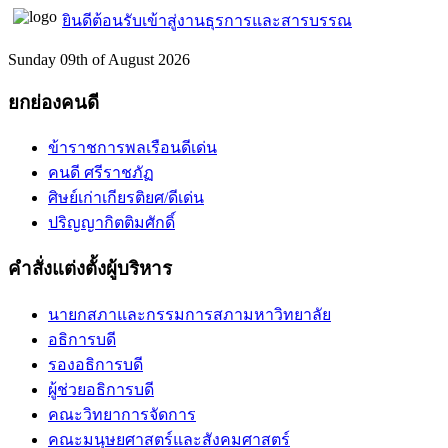
ยินดีต้อนรับเข้าสู่งานธุรการและสารบรรณ
Sunday 09th of August 2026
ยกย่องคนดี
ข้าราชการพลเรือนดีเด่น
คนดี ศรีราชภัฏ
ศิษย์เก่าเกียรติยศ/ดีเด่น
ปริญญากิตติมศักดิ์
คำสั่งแต่งตั้งผู้บริหาร
นายกสภาและกรรมการสภามหาวิทยาลัย
อธิการบดี
รองอธิการบดี
ผู้ช่วยอธิการบดี
คณะวิทยาการจัดการ
คณะมนุษยศาสตร์และสังคมศาสตร์